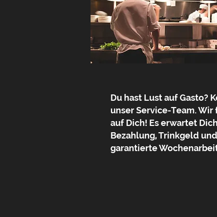
Du hast Lust auf Gasto? 
unser Service-Team. Wir 
auf Dich! Es erwartet Dich
Bezahlung, Trinkgeld un
garantierte Wochenarbeit