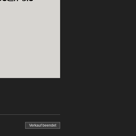
Verkauf beendet