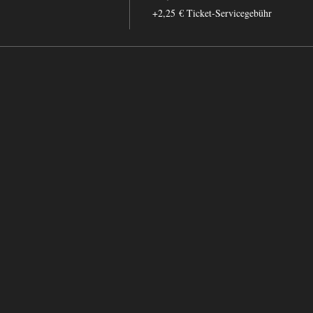
+2,25 € Ticket-Servicegebühr