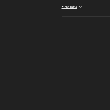
Mehr Infos