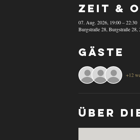
Zeit & 
07. Aug. 2026, 19:00 – 22:30
Burgstraße 28, Burgstraße 28,
Gäste
+12 we
Über di