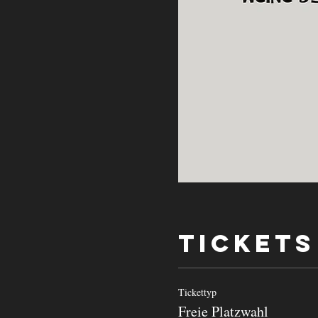
Tickets
Tickettyp
Freie Platzwahl