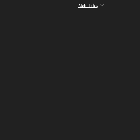
Mehr Infos