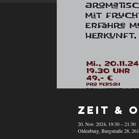
Zeit & 
20. Nov. 2024, 19:30 – 21:30
Oldenburg, Burgstraße 28, 26