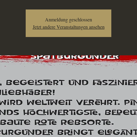
Anmeldung geschlossen
Jetzt andere Veranstaltungen ansehen