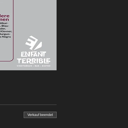
Verkauf beendet