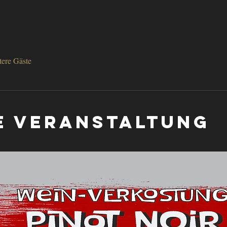
tere Gäste
e Veranstaltung