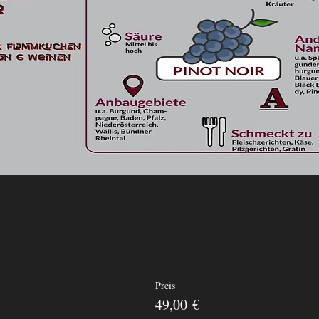
Preis
49,00 €