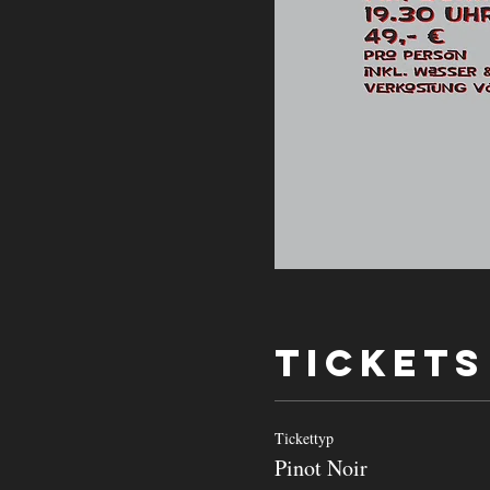
Tickets
Tickettyp
Pinot Noir