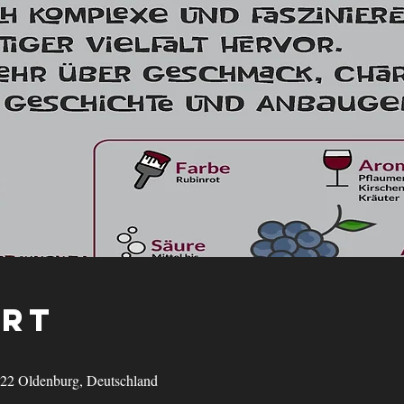
Ort
122 Oldenburg, Deutschland