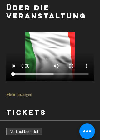
Über die
Veranstaltung
Mehr anzeigen
Tickets
Verkauf beendet