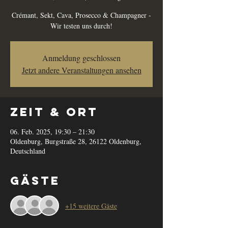
Crémant, Sekt, Cava, Prosecco & Champagner -
Wir testen uns durch!
Anmeldung geschlossen
Jetzt andere Veranstaltungen ansehen
Zeit & Ort
06. Feb. 2025, 19:30 – 21:30
Oldenburg, Burgstraße 28, 26122 Oldenburg,
Deutschland
Gäste
+15 weitere Gäste