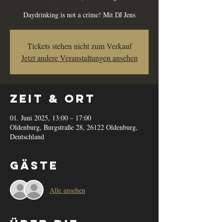
Daydrinking is not a crime! Mit DJ Jens
Tickets stehen nicht zum Verkauf
Jetzt andere Veranstaltungen ansehen
Zeit & Ort
01. Juni 2025, 13:00 – 17:00
Oldenburg, Burgstraße 28, 26122 Oldenburg,
Deutschland
Gäste
Alle ansehen