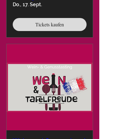
Do., 17. Sept.
Tickets kaufen