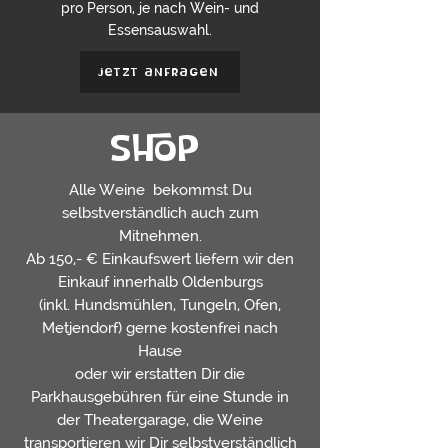
pro Person, je nach Wein- und
Essensauswahl.
jetzt anfragen
Shop
Alle Weine bekommst Du
selbstverständlich auch zum
Mitnehmen.
Ab 150,- € Einkaufswert liefern wir den
Einkauf innerhalb Oldenburgs
(inkl. Hundsmühlen, Tungeln, Ofen,
Metjendorf) gerne kostenfrei nach
Hause
oder wir erstatten Dir die
Parkhausgebühren für eine Stunde in
der Theatergarage, die Weine
transportieren wir Dir selbstverständlich