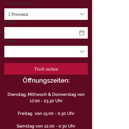
Personenanzahl
2 Personen
Datum
Uhrzeit
Tisch suchen
Öffnungszeiten:
Dienstag, Mittwoch & Donnerstag von
17.00 - 23.30
Uhr
Freitag von
15.00 - 0.30
Uhr
Samstag von
12.00 - 0.30
Uhr