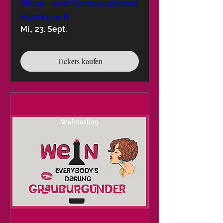
Wein- und Genussabend
Frankreich
Mi., 23. Sept.
Tickets kaufen