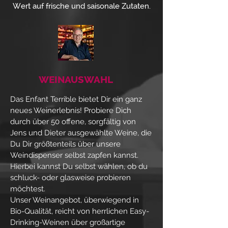
Wert auf frische und saisonale Zutaten.
WEINAUSWAHL
Das Enfant Terrible bietet Dir ein ganz
neues Weinerlebnis! Probiere Dich
durch über 50 offene, sorgfältig von
Jens und Dieter ausgewählte Weine, die
Du Dir größtenteils über unsere
Weindispenser selbst zapfen kannst.
Hierbei kannst Du selbst wählen, ob du
schluck- oder glasweise probieren
möchtest.
Unser Weinangebot, überwiegend in
Bio-Qualität, reicht von herrlichen Easy-
Drinking-Weinen über großartige