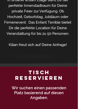
In unserer ersten Etage steht Dir der
perfekte Innenstadtraum für Deine
private Feier zur Verfügung. Ob
Hochzeit, Geburtstag, Jubiläum oder
Firmenevent: Das Enfant Terrible bietet
Dir die perfekte Location für Deine
Veranstaltung für bis zu 50 Personen
.
Kilian freut sich auf Deine Anfrage!
Tisch
reservieren
Wir suchen einen passenden
Platz basierend auf diesen
Angaben.