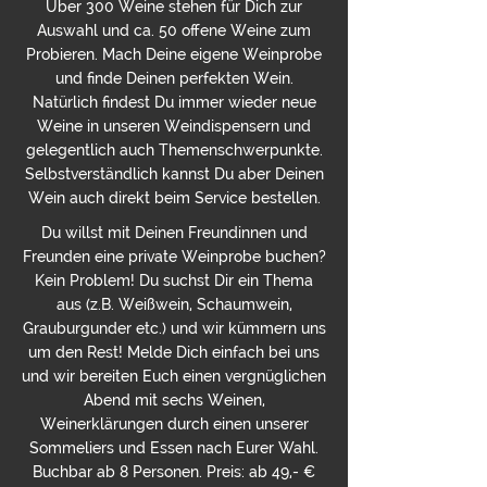
Über 300 Weine stehen für Dich zur
Auswahl und ca. 50 offene Weine zum
Probieren. Mach Deine eigene Weinprobe
und finde Deinen perfekten Wein.
Natürlich findest Du immer wieder neue
Weine in unseren Weindispensern und
gelegentlich auch Themenschwerpunkte.
Selbstverständlich kannst Du aber Deinen
Wein auch direkt beim Service bestellen.
Du willst mit Deinen Freundinnen und
Freunden eine private Weinprobe buchen?
Kein Problem! Du suchst Dir ein Thema
aus (z.B. Weißwein, Schaumwein,
Grauburgunder etc.) und wir kümmern uns
um den Rest! Melde Dich einfach bei uns
und wir bereiten Euch einen vergnüglichen
Abend mit sechs Weinen,
Weinerklärungen durch einen unserer
Sommeliers und Essen nach Eurer Wahl.
Buchbar ab 8 Personen. Preis: ab 49,- €