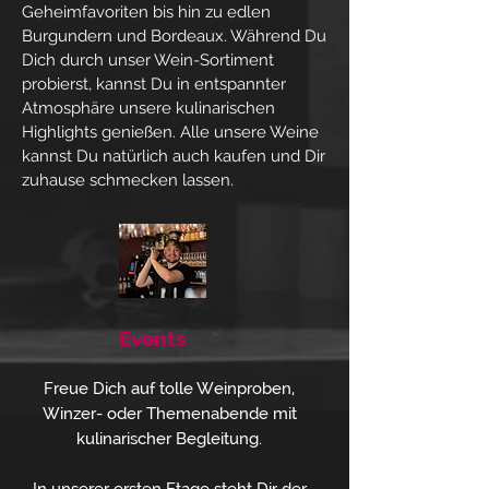
Geheimfavoriten bis hin zu edlen
Burgundern und Bordeaux. Während Du
Dich durch unser Wein-Sortiment
probierst, kannst Du in entspannter
Atmosphäre unsere kulinarischen
Highlights genießen. Alle unsere Weine
kannst Du natürlich auch kaufen und Dir
zuhause schmecken lassen.
Events
Freue Dich auf tolle Weinproben,
Winzer- oder Themenabende mit
kulinarischer Begleitung.