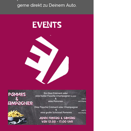
gerne direkt zu Deinem Auto.
EVENts