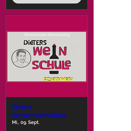
Dieters
Schaumweinschule
Mi., 09. Sept.